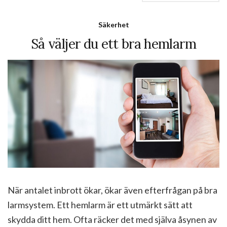
Säkerhet
Så väljer du ett bra hemlarm
När antalet inbrott ökar, ökar även efterfrågan på bra
larmsystem. Ett hemlarm är ett utmärkt sätt att
skydda ditt hem. Ofta räcker det med själva åsynen av