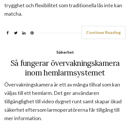
trygghet och flexibilitet som traditionella lås inte kan
matcha.
Continue Reading
Säkerhet
Så fungerar övervakningskamera
inom hemlarmsystemet
Övervakningskamera är ett av många tillval som kan
väljas till ett hemlarm. Det ger användaren
tillgänglighet till video dygnet runt samt skapar ökad
säkerhet eftersom larmoperatörerna får tillgång till
mer information.