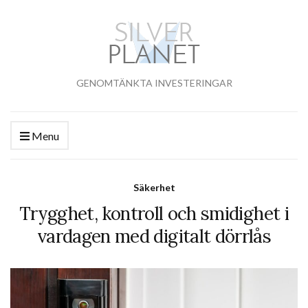
GENOMTÄNKTA INVESTERINGAR
Menu
Säkerhet
Trygghet, kontroll och smidighet i
vardagen med digitalt dörrlås