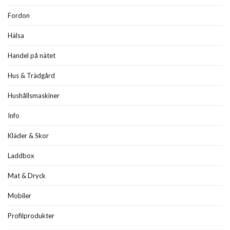
Fordon
Hälsa
Handel på nätet
Hus & Trädgård
Hushållsmaskiner
Info
Kläder & Skor
Laddbox
Mat & Dryck
Mobiler
Profilprodukter