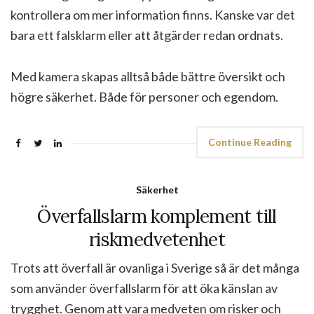
kontrollera om mer information finns. Kanske var det
bara ett falsklarm eller att åtgärder redan ordnats.
Med kamera skapas alltså både bättre översikt och
högre säkerhet. Både för personer och egendom.
Continue Reading
Säkerhet
Överfallslarm komplement till
riskmedvetenhet
Trots att överfall är ovanliga i Sverige så är det många
som använder överfallslarm för att öka känslan av
trygghet. Genom att vara medveten om risker och