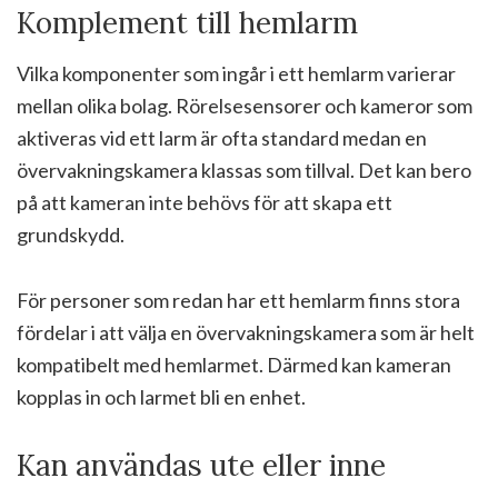
Komplement till hemlarm
Vilka komponenter som ingår i ett hemlarm varierar
mellan olika bolag. Rörelsesensorer och kameror som
aktiveras vid ett larm är ofta standard medan en
övervakningskamera klassas som tillval. Det kan bero
på att kameran inte behövs för att skapa ett
grundskydd.
För personer som redan har ett hemlarm finns stora
fördelar i att välja en övervakningskamera som är helt
kompatibelt med hemlarmet. Därmed kan kameran
kopplas in och larmet bli en enhet.
Kan användas ute eller inne