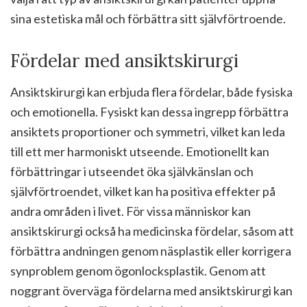
sina estetiska mål och förbättra sitt självförtroende.
Fördelar med ansiktskirurgi
Ansiktskirurgi kan erbjuda flera fördelar, både fysiska
och emotionella. Fysiskt kan dessa ingrepp förbättra
ansiktets proportioner och symmetri, vilket kan leda
till ett mer harmoniskt utseende. Emotionellt kan
förbättringar i utseendet öka självkänslan och
självförtroendet, vilket kan ha positiva effekter på
andra områden i livet. För vissa människor kan
ansiktskirurgi också ha medicinska fördelar, såsom att
förbättra andningen genom näsplastik eller korrigera
synproblem genom ögonlocksplastik. Genom att
noggrant överväga fördelarna med ansiktskirurgi kan