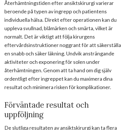
Återhämtningstiden efter ansiktskirurgi varierar
beroende på typen av ingrepp och patientens
individuella hälsa. Direkt efter operationen kan du
uppleva svullnad, blåmärken och smärta, vilket är
normalt. Det är viktigt att följa kirurgens
eftervårdsinstruktioner noggrant för att säkerställa
en snabb och säker läkning. Undvik ansträngande
aktiviteter och exponering för solen under
återhämtningen. Genom att ta hand om dig själv
ordentligt efter ingreppet kan du maximera dina
resultat och minimera risken för komplikationer.
Förväntade resultat och
uppföljning
De slutliga resultaten av ansiktskirurgi kan ta flera