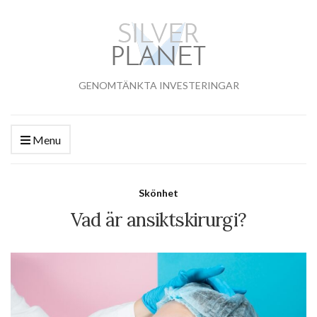
GENOMTÄNKTA INVESTERINGAR
Menu
Skönhet
Vad är ansiktskirurgi?