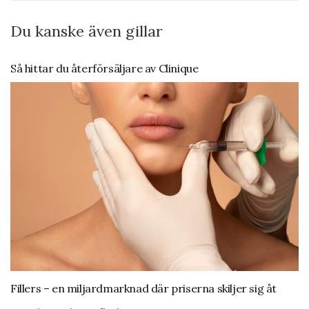
Du kanske även gillar
Så hittar du återförsäljare av Clinique
Fillers – en miljardmarknad där priserna skiljer sig åt