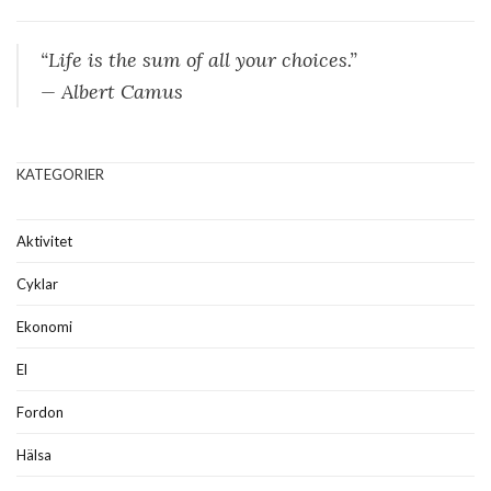
“Life is the sum of all your choices.”
— Albert Camus
KATEGORIER
Aktivitet
Cyklar
Ekonomi
El
Fordon
Hälsa