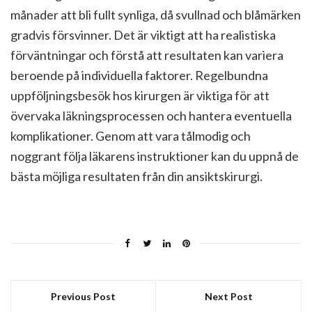
månader att bli fullt synliga, då svullnad och blåmärken
gradvis försvinner. Det är viktigt att ha realistiska
förväntningar och förstå att resultaten kan variera
beroende på individuella faktorer. Regelbundna
uppföljningsbesök hos kirurgen är viktiga för att
övervaka läkningsprocessen och hantera eventuella
komplikationer. Genom att vara tålmodig och
noggrant följa läkarens instruktioner kan du uppnå de
bästa möjliga resultaten från din ansiktskirurgi.
Previous Post
Next Post