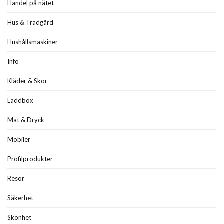
Handel på nätet
Hus & Trädgård
Hushållsmaskiner
Info
Kläder & Skor
Laddbox
Mat & Dryck
Mobiler
Profilprodukter
Resor
Säkerhet
Skönhet