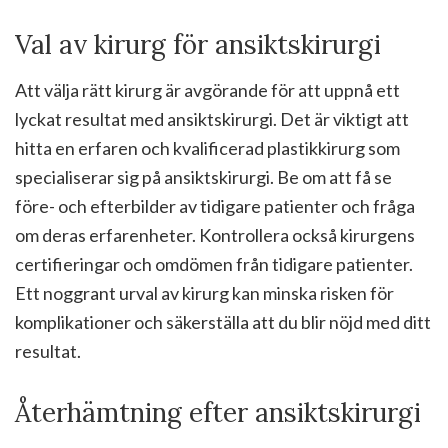
Val av kirurg för ansiktskirurgi
Att välja rätt kirurg är avgörande för att uppnå ett
lyckat resultat med ansiktskirurgi. Det är viktigt att
hitta en erfaren och kvalificerad plastikkirurg som
specialiserar sig på ansiktskirurgi. Be om att få se
före- och efterbilder av tidigare patienter och fråga
om deras erfarenheter. Kontrollera också kirurgens
certifieringar och omdömen från tidigare patienter.
Ett noggrant urval av kirurg kan minska risken för
komplikationer och säkerställa att du blir nöjd med ditt
resultat.
Återhämtning efter ansiktskirurgi