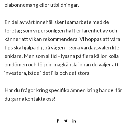
elabonnemang eller utbildningar.
En del av vårt innehåll sker i samarbete med de
företag som vi personligen haft erfarenhet av och
känner att vi kan rekommendera. Vi hoppas att våra
tips ska hjälpa dig på vägen – göra vardagsvalen lite
enklare. Men som alltid – lyssna på flera källor, kolla
omdömen och följ din magkänsla innan du väljer att
investera, både i det lilla och det stora.
Har du frågor kring specifika ämnen kring handel får
du gärna kontakta oss!