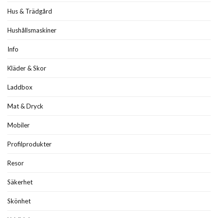
Hus & Trädgård
Hushållsmaskiner
Info
Kläder & Skor
Laddbox
Mat & Dryck
Mobiler
Profilprodukter
Resor
Säkerhet
Skönhet