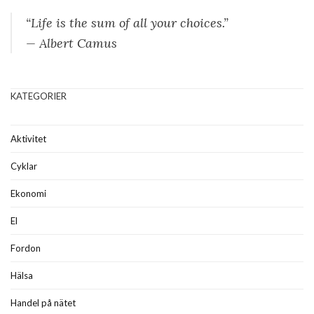
“Life is the sum of all your choices.”
— Albert Camus
KATEGORIER
Aktivitet
Cyklar
Ekonomi
El
Fordon
Hälsa
Handel på nätet