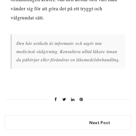
vänder sig för att göra det på ett tryggt och
välgrundat sätt.
Den här artikeln är informativ och utgör inte
medicinsk rådgivning. Konsultera alltid läkare innan
du påbörjar eller förändrar en läkemedelsbehandling.
Next Post