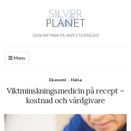
GENOMTÄNKTA INVESTERINGAR
Menu
Ekonomi
,
Hälsa
Viktminskningsmedicin på recept –
kostnad och vårdgivare