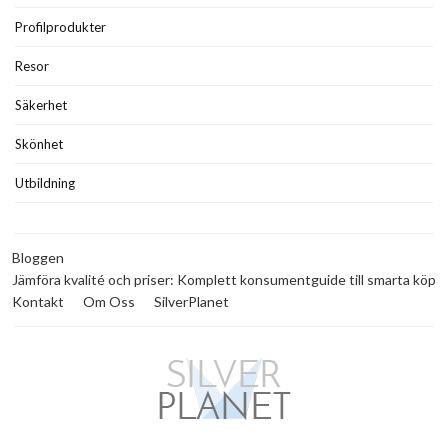
Profilprodukter
Resor
Säkerhet
Skönhet
Utbildning
Bloggen
Jämföra kvalité och priser: Komplett konsumentguide till smarta köp
Kontakt
Om Oss
SilverPlanet