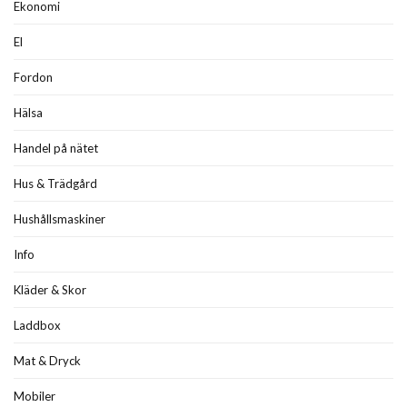
Ekonomi
El
Fordon
Hälsa
Handel på nätet
Hus & Trädgård
Hushållsmaskiner
Info
Kläder & Skor
Laddbox
Mat & Dryck
Mobiler