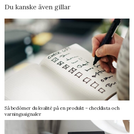
Du kanske även gillar
Så bedömer du kvalité på en produkt – checklista och
varningssignaler