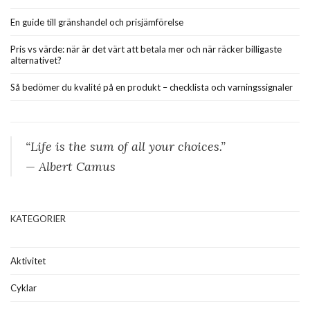
En guide till gränshandel och prisjämförelse
Pris vs värde: när är det värt att betala mer och när räcker billigaste
alternativet?
Så bedömer du kvalité på en produkt – checklista och varningssignaler
“Life is the sum of all your choices.”
— Albert Camus
KATEGORIER
Aktivitet
Cyklar