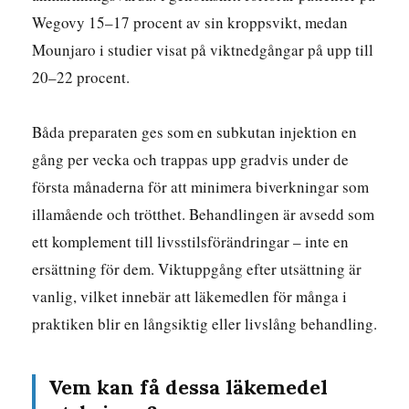
Wegovy 15–17 procent av sin kroppsvikt, medan
Mounjaro i studier visat på viktnedgångar på upp till
20–22 procent.
Båda preparaten ges som en subkutan injektion en
gång per vecka och trappas upp gradvis under de
första månaderna för att minimera biverkningar som
illamående och trötthet. Behandlingen är avsedd som
ett komplement till livsstilsförändringar – inte en
ersättning för dem. Viktuppgång efter utsättning är
vanlig, vilket innebär att läkemedlen för många i
praktiken blir en långsiktig eller livslång behandling.
Vem kan få dessa läkemedel