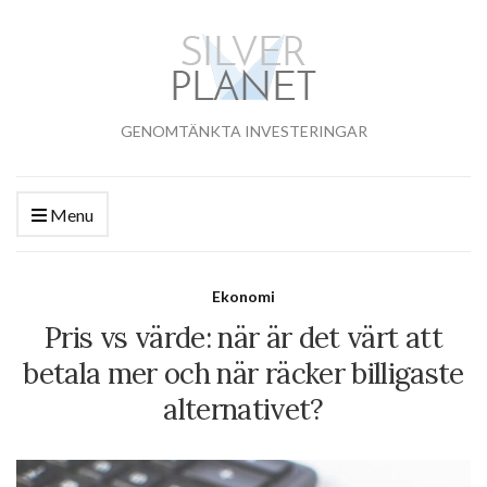
GENOMTÄNKTA INVESTERINGAR
Menu
Ekonomi
Pris vs värde: när är det värt att
betala mer och när räcker billigaste
alternativet?