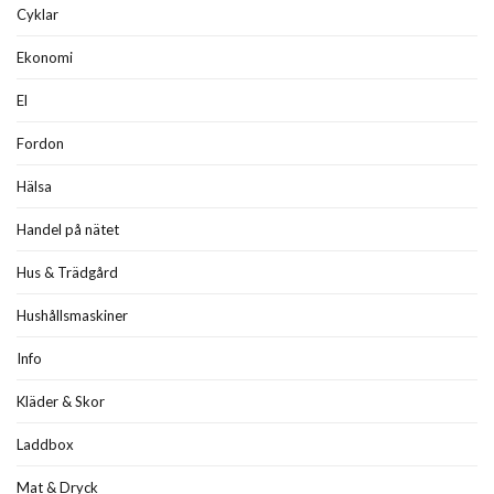
Cyklar
Ekonomi
El
Fordon
Hälsa
Handel på nätet
Hus & Trädgård
Hushållsmaskiner
Info
Kläder & Skor
Laddbox
Mat & Dryck