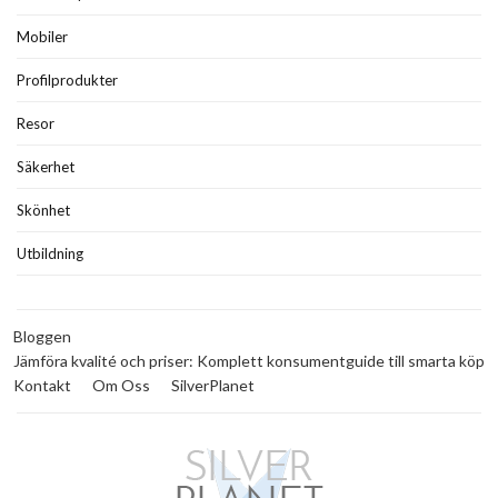
Mobiler
Profilprodukter
Resor
Säkerhet
Skönhet
Utbildning
Bloggen
Jämföra kvalité och priser: Komplett konsumentguide till smarta köp
Kontakt
Om Oss
SilverPlanet