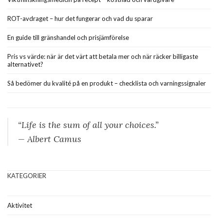
ROT-avdraget – hur det fungerar och vad du sparar
En guide till gränshandel och prisjämförelse
Pris vs värde: när är det värt att betala mer och när räcker billigaste
alternativet?
Så bedömer du kvalité på en produkt – checklista och varningssignaler
“Life is the sum of all your choices.”
— Albert Camus
KATEGORIER
Aktivitet