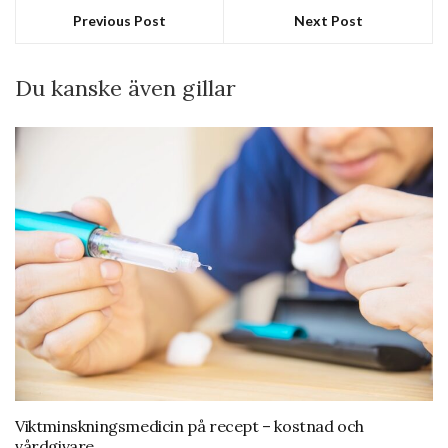
Previous Post
Next Post
Du kanske även gillar
Viktminskningsmedicin på recept – kostnad och
vårdgivare