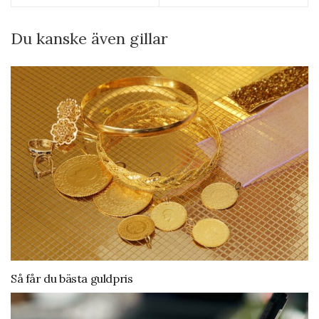
Du kanske även gillar
Så får du bästa guldpris