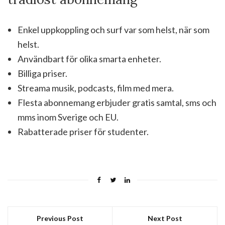
Enkel uppkoppling och surf var som helst, när som
helst.
Användbart för olika smarta enheter.
Billiga priser.
Streama musik, podcasts, film med mera.
Flesta abonnemang erbjuder gratis samtal, sms och
mms inom Sverige och EU.
Rabatterade priser för studenter.
Previous Post
Next Post