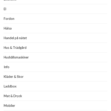
El
Fordon
Hälsa
Handel på nätet
Hus & Trädgård
Hushållsmaskiner
Info
Kläder & Skor
Laddbox
Mat & Dryck
Mobiler