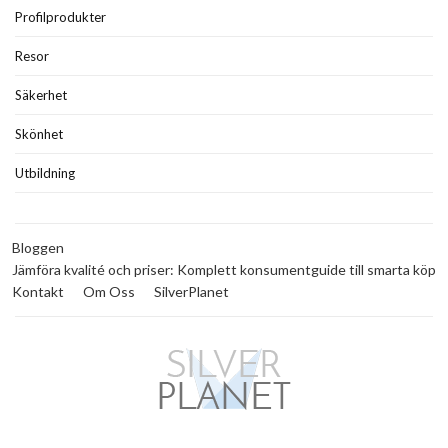
Profilprodukter
Resor
Säkerhet
Skönhet
Utbildning
Bloggen
Jämföra kvalité och priser: Komplett konsumentguide till smarta köp
Kontakt
Om Oss
SilverPlanet