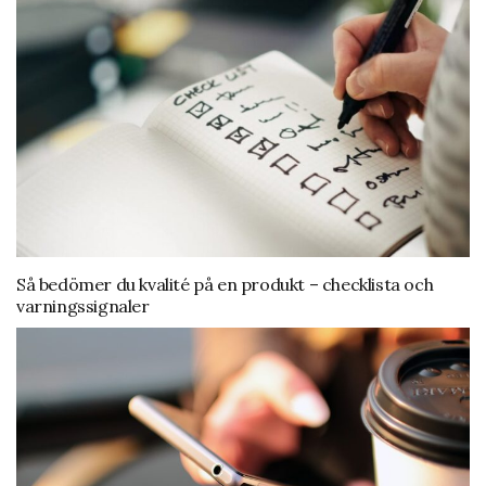
Så bedömer du kvalité på en produkt – checklista och
varningssignaler