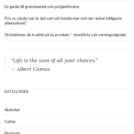
En guide till gränshandel och prisjämförelse
Pris vs värde: när är det värt att betala mer och när räcker billigaste
alternativet?
Så bedömer du kvalité på en produkt – checklista och varningssignaler
“Life is the sum of all your choices.”
— Albert Camus
KATEGORIER
Aktivitet
Cyklar
Ekonomi