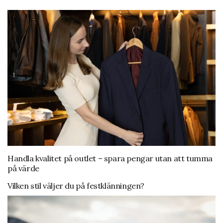
Handla kvalitet på outlet – spara pengar utan att tumma
på värde
Vilken stil väljer du på festklänningen?