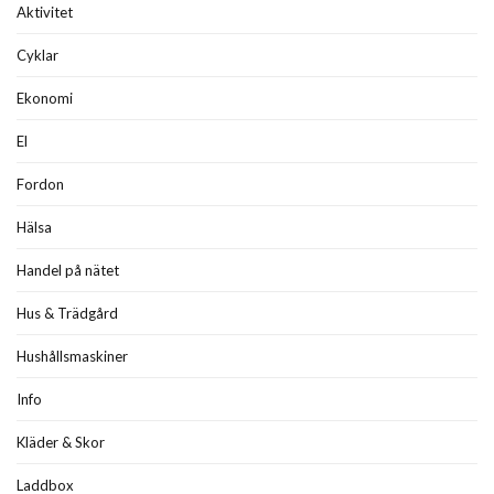
Aktivitet
Cyklar
Ekonomi
El
Fordon
Hälsa
Handel på nätet
Hus & Trädgård
Hushållsmaskiner
Info
Kläder & Skor
Laddbox