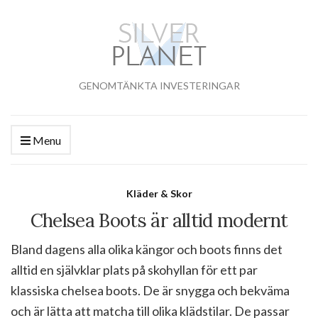
GENOMTÄNKTA INVESTERINGAR
Menu
Kläder & Skor
Chelsea Boots är alltid modernt
Bland dagens alla olika kängor och boots finns det
alltid en självklar plats på skohyllan för ett par
klassiska chelsea boots. De är snygga och bekväma
och är lätta att matcha till olika klädstilar. De passar