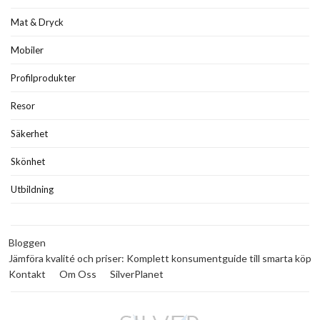
Mat & Dryck
Mobiler
Profilprodukter
Resor
Säkerhet
Skönhet
Utbildning
Bloggen
Jämföra kvalité och priser: Komplett konsumentguide till smarta köp
Kontakt
Om Oss
SilverPlanet