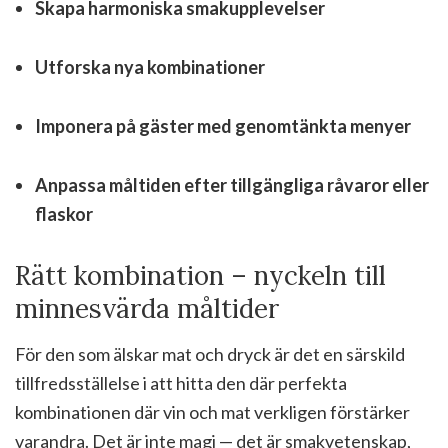
Skapa harmoniska smakupplevelser
Utforska nya kombinationer
Imponera på gäster med genomtänkta menyer
Anpassa måltiden efter tillgängliga råvaror eller
flaskor
Rätt kombination – nyckeln till
minnesvärda måltider
För den som älskar mat och dryck är det en särskild
tillfredsställelse i att hitta den där perfekta
kombinationen där vin och mat verkligen förstärker
varandra. Det är inte magi — det är smakvetenskap,