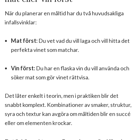
När du planerar en måltid har du två huvudsakliga
infallsvinklar:
Mat först:
Du vet vad du vill laga och vill hitta det
perfekta vinet som matchar.
Vin först:
Du har en flaska vin du vill använda och
söker mat som gör vinet rättvisa.
Det låter enkelt i teorin, men i praktiken blir det
snabbt komplext. Kombinationer av smaker, struktur,
syra och textur kan avgöra om måltiden blir en succé
eller om elementen krockar.