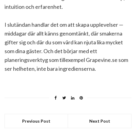
intuition och erfarenhet.
I slutändan handlar det om att skapa upplevelser —
middagar där allt känns genomtänkt, där smakerna
gifter sig och där du som värd kan njuta lika mycket
som dina gäster. Och det börjar med ett
planeringsverktyg som tillexempel Grapevine.se som
ser helheten, inte bara ingredienserna.
Previous Post
Next Post