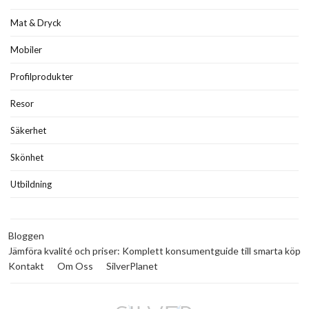
Mat & Dryck
Mobiler
Profilprodukter
Resor
Säkerhet
Skönhet
Utbildning
Bloggen
Jämföra kvalité och priser: Komplett konsumentguide till smarta köp
Kontakt
Om Oss
SilverPlanet