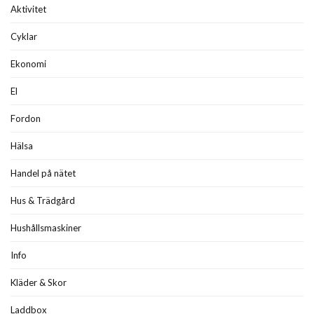
Aktivitet
Cyklar
Ekonomi
El
Fordon
Hälsa
Handel på nätet
Hus & Trädgård
Hushållsmaskiner
Info
Kläder & Skor
Laddbox