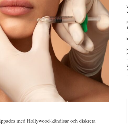
nippades med Hollywood-kändisar och diskreta